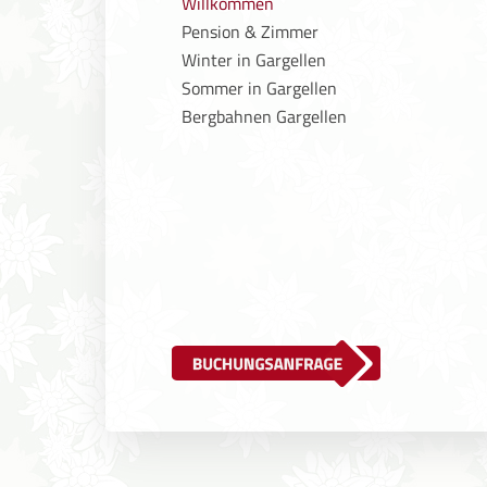
Willkommen
Pension & Zimmer
Winter in Gargellen
Sommer in Gargellen
Bergbahnen Gargellen
Buchungsanfrage