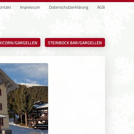
ontakt
Impressum
Datenschutzerklärung
AGB
RICORN/GARGELLEN
STEINBOCK BAR/GARGELLEN