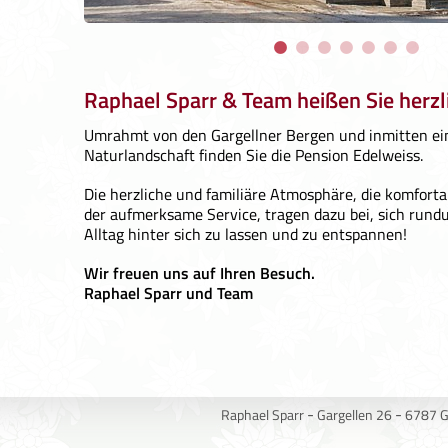
Raphael Sparr & Team heißen Sie herz
Umrahmt von den Gargellner Bergen und inmitten e
Naturlandschaft finden Sie die Pension Edelweiss.
Die herzliche und familiäre Atmosphäre, die komfort
der aufmerksame Service, tragen dazu bei, sich rund
Alltag hinter sich zu lassen und zu entspannen!
Wir freuen uns auf Ihren Besuch.
Raphael Sparr und Team
-
-
Raphael Sparr
Gargellen 26
6787 G